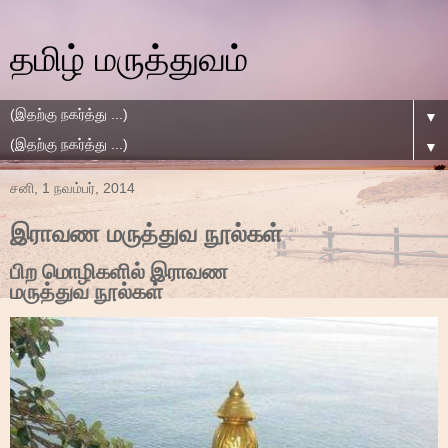
தமிழ் மருத்துவம்
▼
▼
சனி, 1 நவம்பர், 2014
இராவண மருத்துவ நூல்கள்
பிற மொழிகளில் இராவண
மருத்துவ நூல்கள்