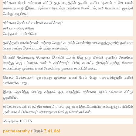
சர்க்கரை நோய் உங்களை விட்டு ஒரு மாதத்தில் ஓடிவிட எளிய ஆனால் உடனே பலன்
தரக்கூடிய வழி இதோ... சர்க்கரை நோய்க்கு மாத்திரை வேண்டாம், ஊசி வேண்டாம். முயற்சி
செய்து பாருங்கள்:
சர்க்கரை நோய் உள்ளவர்கள் கவனிக்கவும்
தனியா - அரை கிலோ
வெந்தயம் - கால் கிலோ
தனித்தனியாக மேற்கண்டவற்றை வெறும் கடாயில் பொன்னிறமாக வறுத்து தனித் தனியாக
பொடி செய்து இரண்டையும் நன்கு கலக்கவும்.
இரண்டு தேக்கரண்டி பொடியை இரண்டு டம்ளர் (இருநூறு மில்லி) குடிநீரில் கொதிக்க
வைத்து ஒரு டம்ளராக சுண்டக் காய்ச்சவும். பின்பு வடிகட்டி தினமும் மூன்று வேளை
சாப்பாட்டிற்கு முக்கால் மணி நேரத்திற்கு முன்பாக சாப்பிட்டு வரவும்.
இதைச் செய்தவுடன் குறைந்தது முக்கால் மணி நேரம் வேறு எதையும்(குடிநீர் தவிர)
உண்ணக்கூடாது.
இதை தொடர்ந்து செய்து வந்தால் ஒரு மாதத்தில் சர்க்கரை நோய் உங்களை விட்டு
ஓடிவிடும்.
சர்க்கரை உங்கள் ரத்தத்தில் உள்ள அளவை ஒரு வார இடைவெளியில் இம்மருந்து சாப்பிடும்
முன்பாகவும் பின்பாகவும் பரிசோதனை செய்து கொள்ளுங்கள்.
-விடுதலை,10.8.15
parthasarathy r
நேரம்
7:41 AM