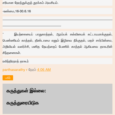
சரியான நேரத்துக்குத் தூக்கம் அவசியம்.
-உண்மை,16-30.6.16
-----------------------------------------------------------------------------------------------------------
---------------------------------------------------------
¨ இயற்கையைப் பாதுகாத்தல், ஆரம்பக் கல்வியைக் கட்டாயமாக்குதல்,
பெண்ணியம் காத்தல், தீண்டாமை எனும் இழிவை நீக்குதல், மதச் சார்பின்மை,
அறிவியல் வளர்ச்சி, மனித நேயத்தைப் பேணிக் காத்தல் ஆகியவை தாகூரின்
சிந்தனைகள்.
ரவிந்திரநாத் தாகூர்
parthasarathy r
நேரம்
4:06 AM
பகிர்
கருத்துகள் இல்லை:
கருத்துரையிடுக